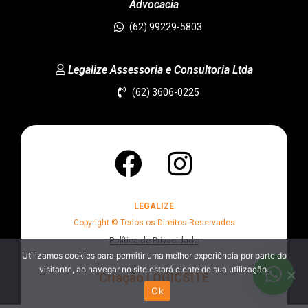
Advocacia
(62) 99229-5803
Legalize Assessoria e Consultoria Ltda
(62) 3606-0225
LEGALIZE
Copyright © Todos os Direitos Reservados
Política de Privacidade
Utilizamos cookies para permitir uma melhor experiência por parte do
visitante, ao navegar no site estará ciente de sua utilização.
Criação LOGICSITE
Ok