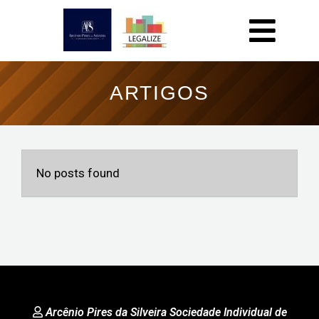
ARTIGOS
No posts found
Arcênio Pires da Silveira Sociedade Individual de