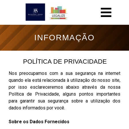
INFORMAÇÃO
POLÍTICA DE PRIVACIDADE
Nos preocupamos com a sua segurança na internet
quando ela está relacionada à utilização do nosso site,
por isso esclareceremos abaixo através da nossa
Política de Privacidade, alguns pontos importantes
para garantir sua segurança sobre a utilização dos
dados informados por você.
Sobre os Dados Fornecidos