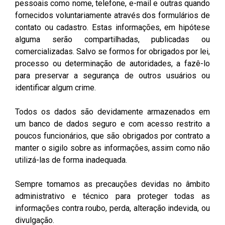
pessoais como nome, telefone, e-mail e outras quando
fornecidos voluntariamente através dos formulários de
contato ou cadastro. Estas informações, em hipótese
alguma serão compartilhadas, publicadas ou
comercializadas. Salvo se formos for obrigados por lei,
processo ou determinação de autoridades, a fazê-lo
para preservar a segurança de outros usuários ou
identificar algum crime.
Todos os dados são devidamente armazenados em
um banco de dados seguro e com acesso restrito a
poucos funcionários, que são obrigados por contrato a
manter o sigilo sobre as informações, assim como não
utilizá-las de forma inadequada.
Sempre tomamos as precauções devidas no âmbito
administrativo e técnico para proteger todas as
informações contra roubo, perda, alteração indevida, ou
divulgação.