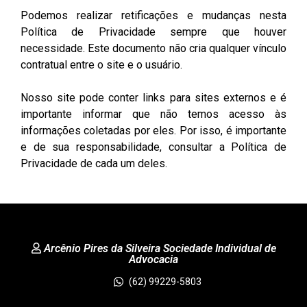
Podemos realizar retificações e mudanças nesta
Política de Privacidade sempre que houver
necessidade. Este documento não cria qualquer vínculo
contratual entre o site e o usuário.
Nosso site pode conter links para sites externos e é
importante informar que não temos acesso às
informações coletadas por eles. Por isso, é importante
e de sua responsabilidade, consultar a Política de
Privacidade de cada um deles.
Arcênio Pires da Silveira Sociedade Individual de
Advocacia
(62) 99229-5803