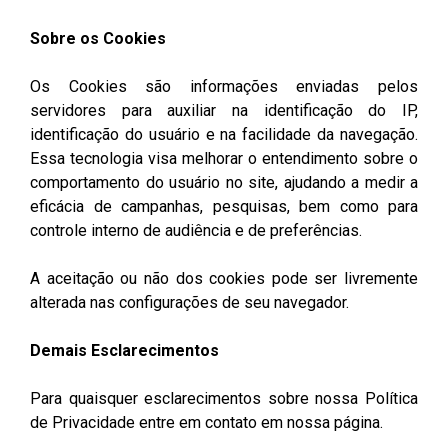
Sobre os Cookies
Os Cookies são informações enviadas pelos
servidores para auxiliar na identificação do IP,
identificação do usuário e na facilidade da navegação.
Essa tecnologia visa melhorar o entendimento sobre o
comportamento do usuário no site, ajudando a medir a
eficácia de campanhas, pesquisas, bem como para
controle interno de audiência e de preferências.
A aceitação ou não dos cookies pode ser livremente
alterada nas configurações de seu navegador.
Demais Esclarecimentos
Para quaisquer esclarecimentos sobre nossa Política
de Privacidade entre em contato em nossa página.