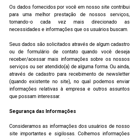
Os dados fornecidos por você em nosso site contribui
para uma melhor prestação de nossos serviços,
tornando-o cada vez mais direcionado as
necessidades e informações que os usuários buscam.
Seus dados são solicitados através de algum cadastro
ou de formulário de contato quando você deseja
receber/acessar mais informações sobre os nossos
serviços ou ser atendido(a) de alguma forma. Ou ainda,
através de cadastro para recebimento de newsletter
(quando existente no site), no qual podemos enviar
informações relativas à empresa e outros assuntos
que possam interessar.
Segurança das Informações
Consideramos as informações dos usuários de nosso
site importantes e sigilosas. Colhemos informações