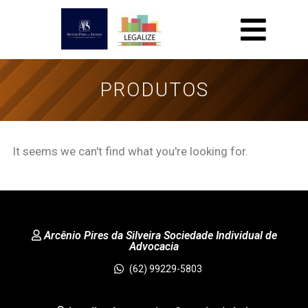
PRODUTOS
It seems we can't find what you're looking for.
Arcênio Pires da Silveira Sociedade Individual de
Advocacia
(62) 99229-5803