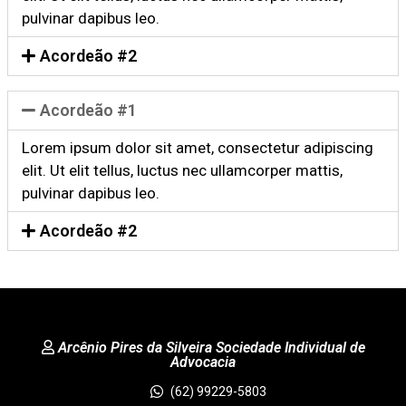
pulvinar dapibus leo.
Acordeão #2
Acordeão #1
Lorem ipsum dolor sit amet, consectetur adipiscing
elit. Ut elit tellus, luctus nec ullamcorper mattis,
pulvinar dapibus leo.
Acordeão #2
Arcênio Pires da Silveira Sociedade Individual de
Advocacia
(62) 99229-5803